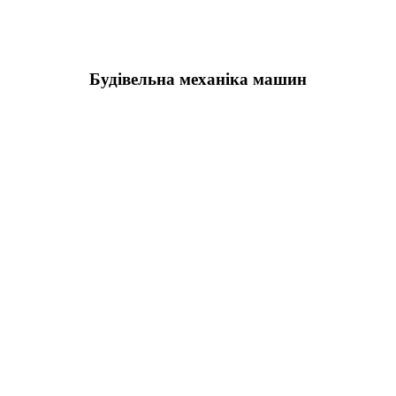
Будівельна механіка машин