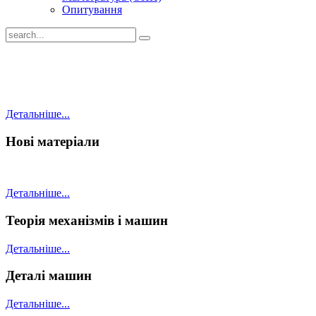
Опитування
Детальніше...
Нові матеріали
Детальніше...
Теорія механізмів і машин
Детальніше...
Деталі машин
Детальніше...