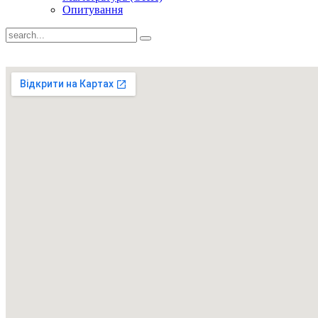
Опитування