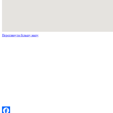
Переглянути більшу мапу