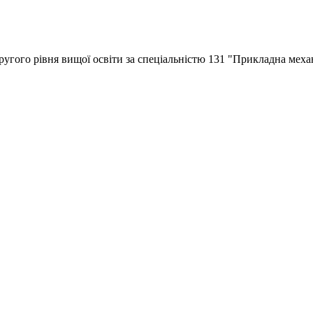
ругого рівня вищої освіти за спеціальністю 131 "Прикладна меха